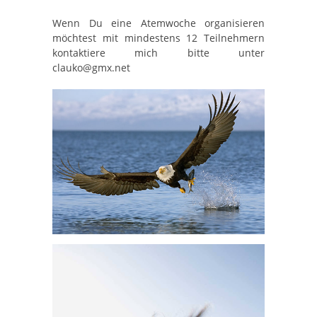
Wenn Du eine Atemwoche organisieren
möchtest mit mindestens 12 Teilnehmern
kontaktiere mich bitte unter
clauko@gmx.net