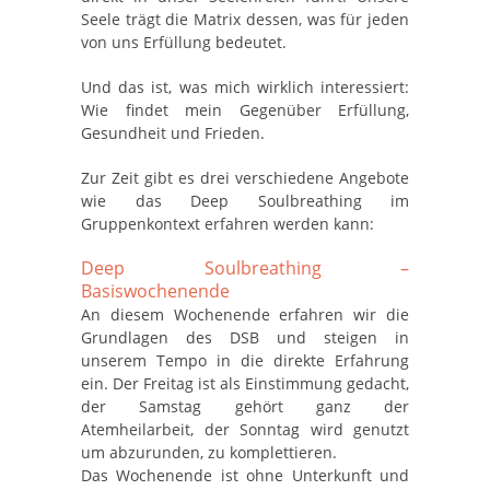
Seele trägt die Matrix dessen, was für jeden
von uns Erfüllung bedeutet.
Und das ist, was mich wirklich interessiert:
Wie findet mein Gegenüber Erfüllung,
Gesundheit und Frieden.
Zur Zeit gibt es drei verschiedene Angebote
wie das Deep Soulbreathing im
Gruppenkontext erfahren werden kann:
Deep Soulbreathing –
Basiswochenende
An diesem Wochenende erfahren wir die
Grundlagen des DSB und steigen in
unserem Tempo in die direkte Erfahrung
ein. Der Freitag ist als Einstimmung gedacht,
der Samstag gehört ganz der
Atemheilarbeit, der Sonntag wird genutzt
um abzurunden, zu komplettieren.
Das Wochenende ist ohne Unterkunft und