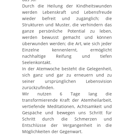
Durch die Heilung der Kindheitswunden
werden Lebenskraft und Lebensfreude
wieder befreit und zugänglich; die
Strukturen und Muster, die verhindern das
ganze persönliche Potential zu leben,
werden bewusst gemacht und können
überwunden werden; die Art, wie sich jeder
Einzelne kennenlernt, ermöglicht
nachhaltige Reifung und tiefen
Seelenkontakt.
In der Atemwoche besteht die Gelegenheit,
sich ganz und gar zu erneuern und zu
seiner ursprünglichen Lebensvision
zurückzufinden.
Wir nutzen 6 Tage lang die
transformierende Kraft der Atemheilarbeit,
vertiefende Meditationen, Achtsamkeit und
Gespäche und bewegen uns Schritt für
Schritt durch die Schmerzen und
Entschlüsse der Vergangenheit in die
Möglichkeiten der Gegenwart.