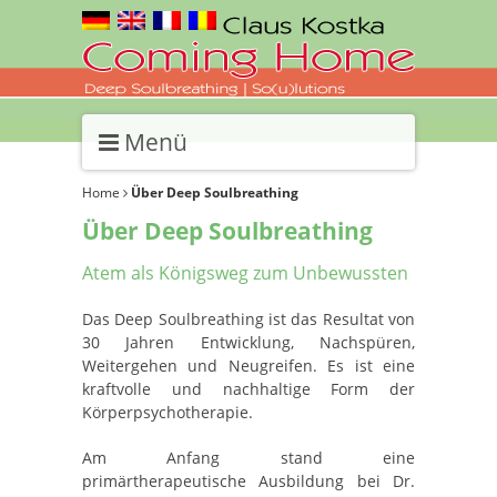
Menü
Home
Über Deep Soulbreathing
Über Deep Soulbreathing
Atem als Königsweg zum Unbewussten
Das Deep Soulbreathing ist das Resultat von
30 Jahren Entwicklung, Nachspüren,
Weitergehen und Neugreifen. Es ist eine
kraftvolle und nachhaltige Form der
Körperpsychotherapie.
Am Anfang stand eine
primärtherapeutische Ausbildung bei Dr.