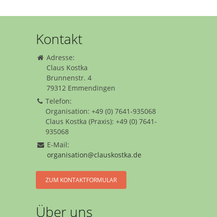
Kontakt
Adresse:
Claus Kostka
Brunnenstr. 4
79312 Emmendingen
Telefon:
Organisation: +49 (0) 7641-935068
Claus Kostka (Praxis): +49 (0) 7641-
935068
E-Mail:
organisation@clauskostka.de
ZUM KONTAKTFORMULAR
Über uns