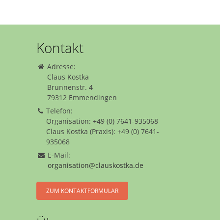
Kontakt
Adresse:
Claus Kostka
Brunnenstr. 4
79312 Emmendingen
Telefon:
Organisation: +49 (0) 7641-935068
Claus Kostka (Praxis): +49 (0) 7641-
935068
E-Mail:
organisation@clauskostka.de
ZUM KONTAKTFORMULAR