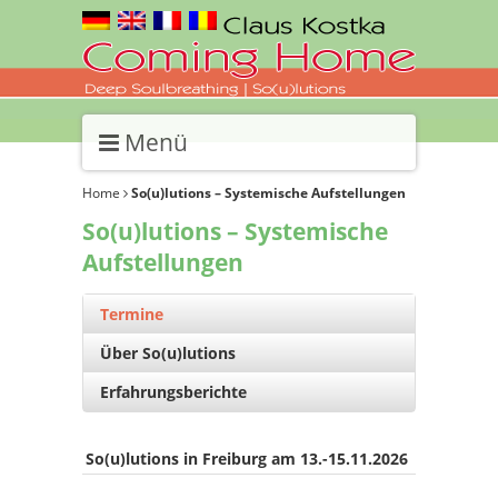
Menü
Home
So(u)lutions – Systemische Aufstellungen
So(u)lutions – Systemische
Aufstellungen
Termine
Über So(u)lutions
Erfahrungsberichte
So(u)lutions in Freiburg am 13.-15.11.2026