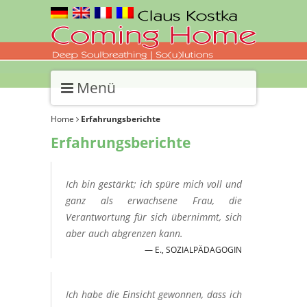
Menü
Home
Erfahrungsberichte
Erfahrungsberichte
Ich bin gestärkt; ich spüre mich voll und
ganz als erwachsene Frau, die
Verantwortung für sich übernimmt, sich
aber auch abgrenzen kann.
E., SOZIALPÄDAGOGIN
Ich habe die Einsicht gewonnen, dass ich