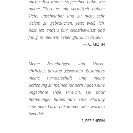
mich selbst immer so gesehen habe, wie
meine Eltern es mir vermittelt haben:
klein, unscheinbar und zu nicht sehr
vielem zu gebrauchen. Jetzt weiß ich,
dass ich anders bin: selbstbewusst und
fähig, in meinem Leben glücklich zu sein.
A., ÄRZTIN
Meine Beziehungen sind klarer,
ehrlicher, direkter geworden. Besonders
meine Partnerschaft und meine
Beziehung zu meinen Kindern haben eine
ungeahnte Tiefe erreicht. Ein paar
Beziehungen haben nach einer Klärung
eine neue Form bekommen oder wurden
beendet.
S, ERZIEHERIN