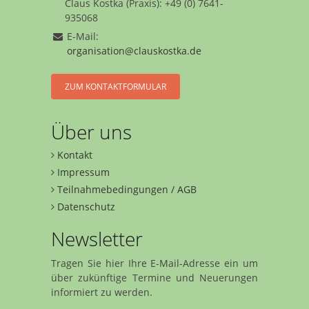
Claus Kostka (Praxis): +49 (0) 7641-
935068
E-Mail:
organisation@clauskostka.de
ZUM KONTAKTFORMULAR
Über uns
Kontakt
Impressum
Teilnahmebedingungen / AGB
Datenschutz
Newsletter
Tragen Sie hier Ihre E-Mail-Adresse ein um
über zukünftige Termine und Neuerungen
informiert zu werden.