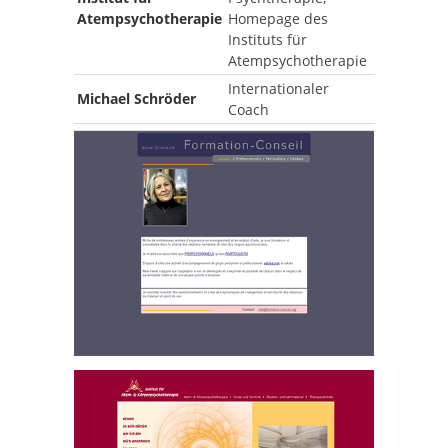
Atempsychotherapie
Homepage des
Instituts für
Atempsychotherapie
Internationaler
Michael Schröder
Coach