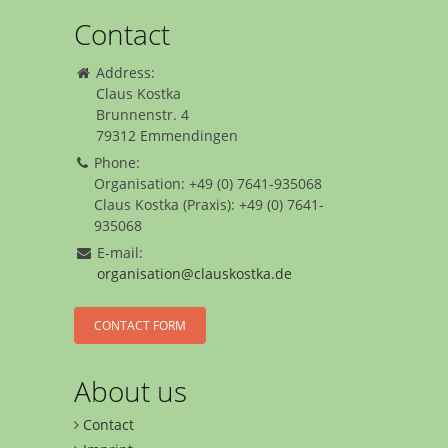
Contact
Address:
Claus Kostka
Brunnenstr. 4
79312 Emmendingen
Phone:
Organisation: +49 (0) 7641-935068
Claus Kostka (Praxis): +49 (0) 7641-
935068
E-mail:
organisation@clauskostka.de
CONTACT FORM
About us
Contact